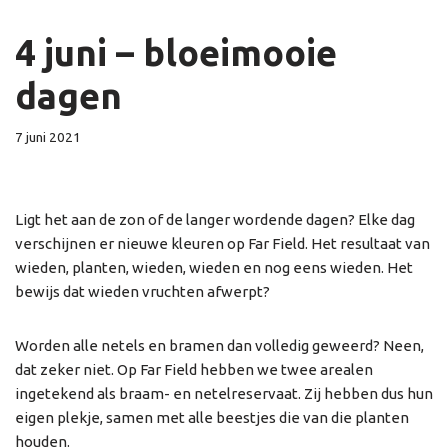
4 juni – bloeimooie
dagen
7 juni 2021
Ligt het aan de zon of de langer wordende dagen? Elke dag
verschijnen er nieuwe kleuren op Far Field. Het resultaat van
wieden, planten, wieden, wieden en nog eens wieden. Het
bewijs dat wieden vruchten afwerpt?
Worden alle netels en bramen dan volledig geweerd? Neen,
dat zeker niet. Op Far Field hebben we twee arealen
ingetekend als braam- en netelreservaat. Zij hebben dus hun
eigen plekje, samen met alle beestjes die van die planten
houden.