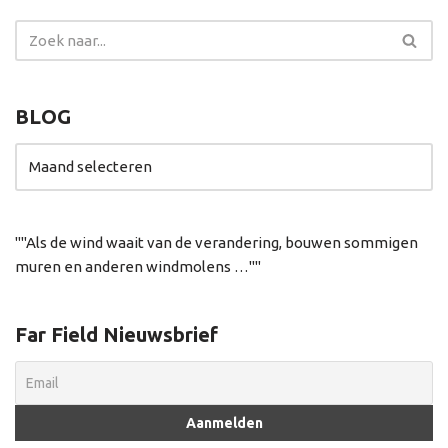
BLOG
"Als de wind waait van de verandering, bouwen sommigen
muren en anderen windmolens …"
Far Field Nieuwsbrief