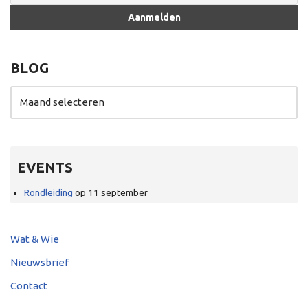
BLOG
EVENTS
Rondleiding
op 11 september
Wat & Wie
Nieuwsbrief
Contact