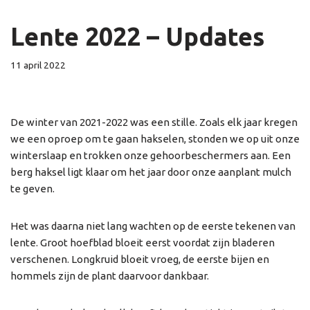
Lente 2022 – Updates
11 april 2022
De winter van 2021-2022 was een stille. Zoals elk jaar kregen
we een oproep om te gaan hakselen, stonden we op uit onze
winterslaap en trokken onze gehoorbeschermers aan. Een
berg haksel ligt klaar om het jaar door onze aanplant mulch
te geven.
Het was daarna niet lang wachten op de eerste tekenen van
lente. Groot hoefblad bloeit eerst voordat zijn bladeren
verschenen. Longkruid bloeit vroeg, de eerste bijen en
hommels zijn de plant daarvoor dankbaar.