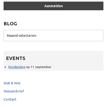
BLOG
EVENTS
Rondleiding
op 11 september
Wat & Wie
Nieuwsbrief
Contact