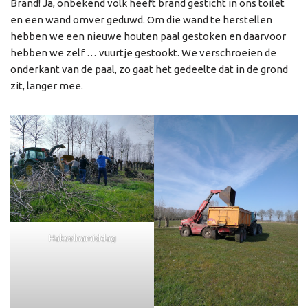
Brand! Ja, onbekend volk heeft brand gesticht in ons toilet
en een wand omver geduwd. Om die wand te herstellen
hebben we een nieuwe houten paal gestoken en daarvoor
hebben we zelf … vuurtje gestookt. We verschroeien de
onderkant van de paal, zo gaat het gedeelte dat in de grond
zit, langer mee.
Hakselnamiddag