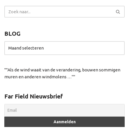
BLOG
"Als de wind waait van de verandering, bouwen sommigen
muren en anderen windmolens …"
Far Field Nieuwsbrief