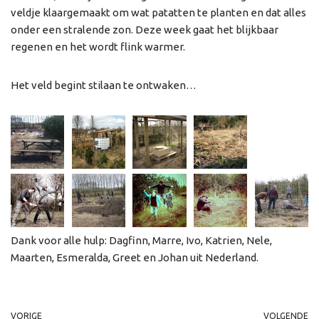
veldje klaargemaakt om wat patatten te planten en dat alles
onder een stralende zon. Deze week gaat het blijkbaar
regenen en het wordt flink warmer.
Het veld begint stilaan te ontwaken…
Dank voor alle hulp: Dagfinn, Marre, Ivo, Katrien, Nele,
Maarten, Esmeralda, Greet en Johan uit Nederland.
VORIGE
VOLGENDE