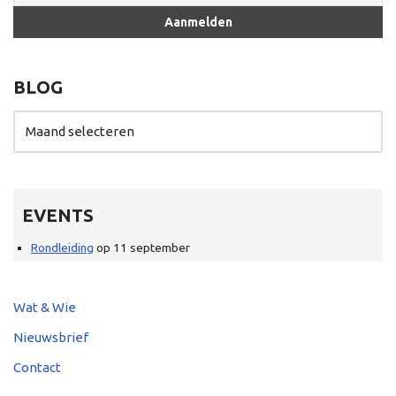
BLOG
EVENTS
Rondleiding
op 11 september
Wat & Wie
Nieuwsbrief
Contact