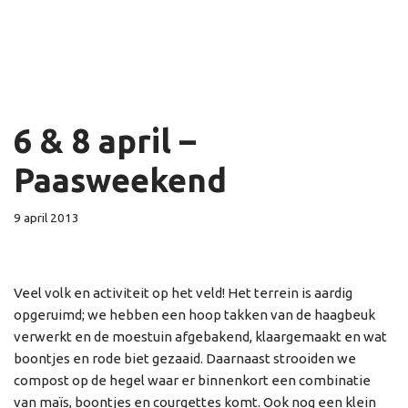
6 & 8 april –
Paasweekend
9 april 2013
Veel volk en activiteit op het veld! Het terrein is aardig
opgeruimd; we hebben een hoop takken van de haagbeuk
verwerkt en de moestuin afgebakend, klaargemaakt en wat
boontjes en rode biet gezaaid. Daarnaast strooiden we
compost op de hegel waar er binnenkort een combinatie
van maïs, boontjes en courgettes komt. Ook nog een klein