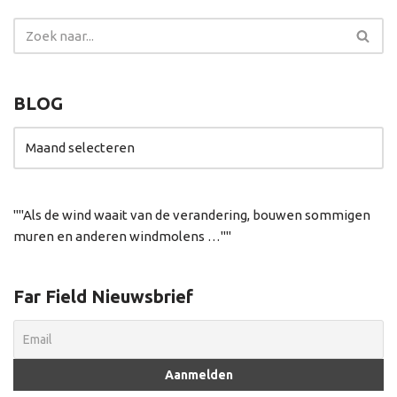
BLOG
"Als de wind waait van de verandering, bouwen sommigen
muren en anderen windmolens …"
Far Field Nieuwsbrief